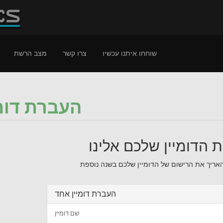
שוחחו איתנו עכשיו
צרו קשר
מצב הרשת
העברת דומי
 הדומיין שלכם אלינו
העברת דומיין אחד
שם דומיין