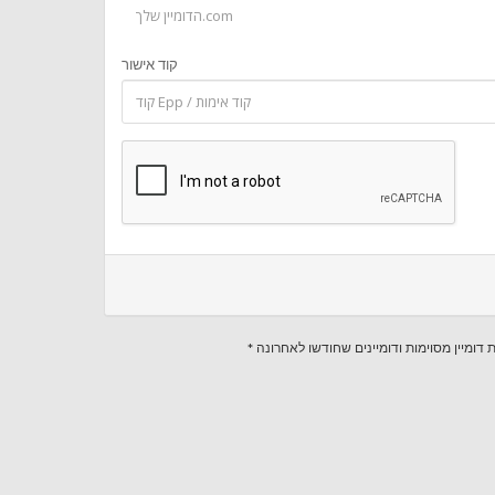
קוד אישור
ות דומיין מסוימות ודומיינים שחודשו לאחרונה