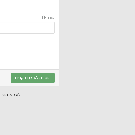
עזרה
הוספה לעגלת הקניות
* לא כולל סיומ