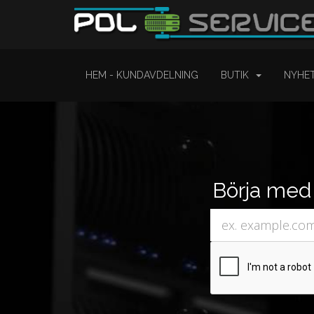
HEM - KUNDAVDELNING
BUTIK
NYHE
Börja med 