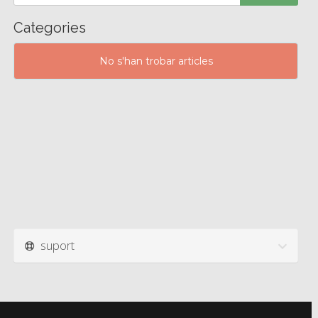
Categories
No s'han trobar articles
suport