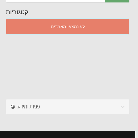
קטגוריות
לא נמצאו מאמרים
פניות ומידע