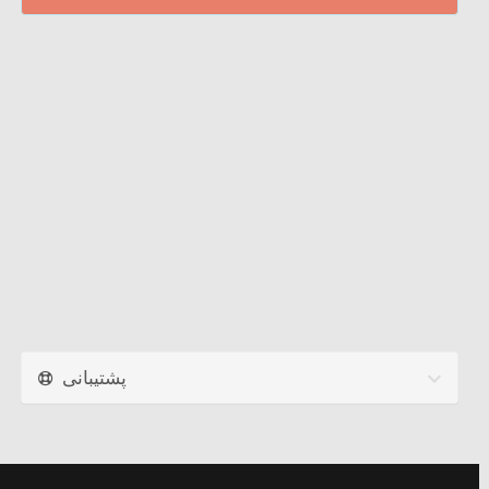
پشتیبانی